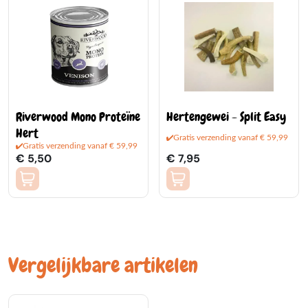
Riverwood Mono Proteïne
Hertengewei - Split Easy
Hert
Gratis verzending vanaf € 59,99
Gratis verzending vanaf € 59,99
€ 5,50
€ 7,95
Vergelijkbare artikelen