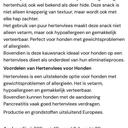
hertenhuid, ook wel bekend als deer hide. Deze snack is
niet alleen knapperig van textuur, maar wordt ook met
elke hap zachter.
Het gebruik van puur hertenvlees maakt deze snack niet
alleen vetarm, maar ook hypoallergeen en gemakkelijk
verteerbaar. Perfect voor honden met gewichtsproblemen
of allergieën.
Bovendien is deze kauwsnack ideaal voor honden op een
hertenvlees dieet als onderdeel van hun eliminatieproces.
Voordelen van Hertenvlees voor Honden
Hertenvlees is een uitstekende optie voor honden met
gewichtsproblemen of allergieën. Het is vetarm,
hypoallergeen en gemakkelijk verteerbaar.
Bovendien kunnen honden met de aandoening
Pancreatitis vaak goed hertenvlees verdragen.
Productie en grondstoffen uitsluitend Europees.