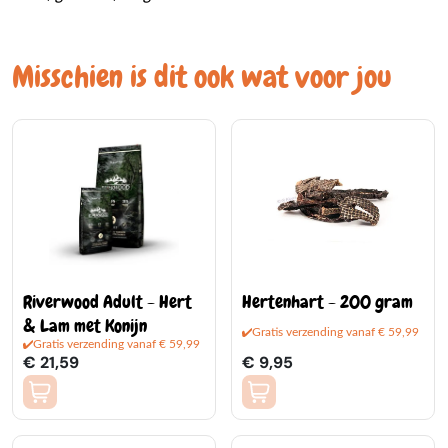
Misschien is dit ook wat voor jou
Riverwood Adult - Hert
Hertenhart - 200 gram
& Lam met Konijn
Gratis verzending vanaf € 59,99
Gratis verzending vanaf € 59,99
€ 21,59
€ 9,95