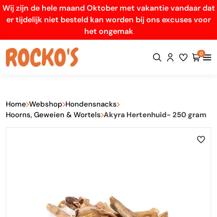
Wij zijn de hele maand Oktober met vakantie vandaar dat
er tijdelijk niet besteld kan worden bij ons excuses voor
het ongemak
0
Home
Webshop
Hondensnacks
Hoorns, Geweien & Wortels
Akyra Hertenhuid- 250 gram