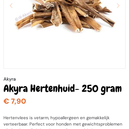
Akyra
Akyra Hertenhuid- 250 gram
€ 7,90
Hertenvlees is vetarm, hypoallergeen en gemakkelijk
verteerbaar. Perfect voor honden met gewichtsproblemen