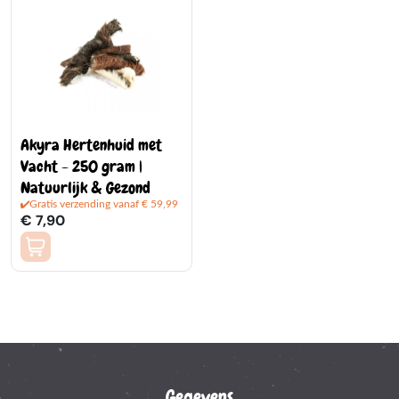
Akyra Hertenhuid met
Vacht - 250 gram |
Natuurlijk & Gezond
Gratis verzending vanaf € 59,99
€ 7,90
Gegevens