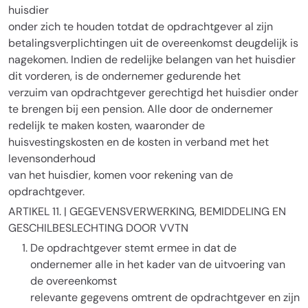
huisdier
onder zich te houden totdat de opdrachtgever al zijn
betalingsverplichtingen uit de overeenkomst deugdelijk is
nagekomen. Indien de redelijke belangen van het huisdier
dit vorderen, is de ondernemer gedurende het
verzuim van opdrachtgever gerechtigd het huisdier onder
te brengen bij een pension. Alle door de ondernemer
redelijk te maken kosten, waaronder de
huisvestingskosten en de kosten in verband met het
levensonderhoud
van het huisdier, komen voor rekening van de
opdrachtgever.
ARTIKEL 11. | GEGEVENSVERWERKING, BEMIDDELING EN
GESCHILBESLECHTING DOOR VVTN
De opdrachtgever stemt ermee in dat de
ondernemer alle in het kader van de uitvoering van
de overeenkomst
relevante gegevens omtrent de opdrachtgever en zijn