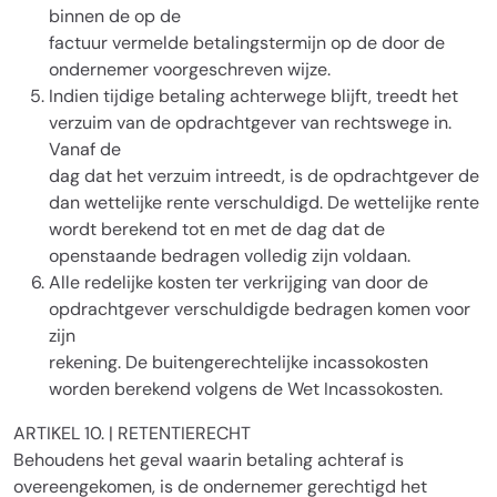
binnen de op de
factuur vermelde betalingstermijn op de door de
ondernemer voorgeschreven wijze.
Indien tijdige betaling achterwege blijft, treedt het
verzuim van de opdrachtgever van rechtswege in.
Vanaf de
dag dat het verzuim intreedt, is de opdrachtgever de
dan wettelijke rente verschuldigd. De wettelijke rente
wordt berekend tot en met de dag dat de
openstaande bedragen volledig zijn voldaan.
Alle redelijke kosten ter verkrijging van door de
opdrachtgever verschuldigde bedragen komen voor
zijn
rekening. De buitengerechtelijke incassokosten
worden berekend volgens de Wet Incassokosten.
ARTIKEL 10. | RETENTIERECHT
Behoudens het geval waarin betaling achteraf is
overeengekomen, is de ondernemer gerechtigd het