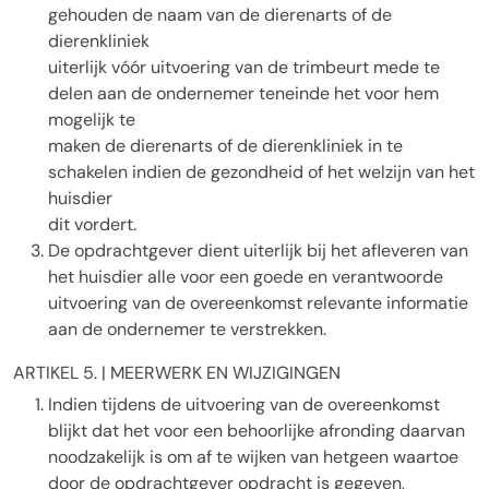
gehouden de naam van de dierenarts of de
dierenkliniek
uiterlijk vóór uitvoering van de trimbeurt mede te
delen aan de ondernemer teneinde het voor hem
mogelijk te
maken de dierenarts of de dierenkliniek in te
schakelen indien de gezondheid of het welzijn van het
huisdier
dit vordert.
De opdrachtgever dient uiterlijk bij het afleveren van
het huisdier alle voor een goede en verantwoorde
uitvoering van de overeenkomst relevante informatie
aan de ondernemer te verstrekken.
ARTIKEL 5. | MEERWERK EN WIJZIGINGEN
Indien tijdens de uitvoering van de overeenkomst
blijkt dat het voor een behoorlijke afronding daarvan
noodzakelijk is om af te wijken van hetgeen waartoe
door de opdrachtgever opdracht is gegeven,