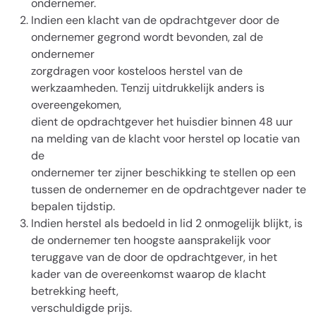
ondernemer.
Indien een klacht van de opdrachtgever door de
ondernemer gegrond wordt bevonden, zal de
ondernemer
zorgdragen voor kosteloos herstel van de
werkzaamheden. Tenzij uitdrukkelijk anders is
overeengekomen,
dient de opdrachtgever het huisdier binnen 48 uur
na melding van de klacht voor herstel op locatie van
de
ondernemer ter zijner beschikking te stellen op een
tussen de ondernemer en de opdrachtgever nader te
bepalen tijdstip.
Indien herstel als bedoeld in lid 2 onmogelijk blijkt, is
de ondernemer ten hoogste aansprakelijk voor
teruggave van de door de opdrachtgever, in het
kader van de overeenkomst waarop de klacht
betrekking heeft,
verschuldigde prijs.