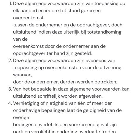
Deze algemene voorwaarden zijn van toepassing op
elk aanbod en iedere tot stand gekomen
overeenkomst
tussen de ondernemer en de opdrachtgever, doch
uitsluitend indien deze uiterlijk bij totstandkoming
van de
overeenkomst door de ondernemer aan de
opdrachtgever ter hand zijn gesteld.
Deze algemene voorwaarden zijn eveneens van
toepassing op overeenkomsten voor de uitvoering
waarvan,
door de ondernemer, derden worden betrokken.
Van het bepaalde in deze algemene voorwaarden kan
uitsluitend schriftelijk worden afgeweken.
Vernietiging of nietigheid van één of meer der
onderhavige bepalingen laat de geldigheid van de
overige
bedingen onverlet. In een voorkomend geval zijn
partijen verplicht in onderling overleg te treden