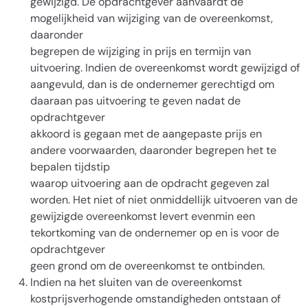
gewijzigd. De opdrachtgever aanvaardt de
mogelijkheid van wijziging van de overeenkomst,
daaronder
begrepen de wijziging in prijs en termijn van
uitvoering. Indien de overeenkomst wordt gewijzigd of
aangevuld, dan is de ondernemer gerechtigd om
daaraan pas uitvoering te geven nadat de
opdrachtgever
akkoord is gegaan met de aangepaste prijs en
andere voorwaarden, daaronder begrepen het te
bepalen tijdstip
waarop uitvoering aan de opdracht gegeven zal
worden. Het niet of niet onmiddellijk uitvoeren van de
gewijzigde overeenkomst levert evenmin een
tekortkoming van de ondernemer op en is voor de
opdrachtgever
geen grond om de overeenkomst te ontbinden.
Indien na het sluiten van de overeenkomst
kostprijsverhogende omstandigheden ontstaan of