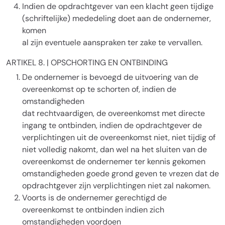
Indien de opdrachtgever van een klacht geen tijdige
(schriftelijke) mededeling doet aan de ondernemer,
komen
al zijn eventuele aanspraken ter zake te vervallen.
ARTIKEL 8. | OPSCHORTING EN ONTBINDING
De ondernemer is bevoegd de uitvoering van de
overeenkomst op te schorten of, indien de
omstandigheden
dat rechtvaardigen, de overeenkomst met directe
ingang te ontbinden, indien de opdrachtgever de
verplichtingen uit de overeenkomst niet, niet tijdig of
niet volledig nakomt, dan wel na het sluiten van de
overeenkomst de ondernemer ter kennis gekomen
omstandigheden goede grond geven te vrezen dat de
opdrachtgever zijn verplichtingen niet zal nakomen.
Voorts is de ondernemer gerechtigd de
overeenkomst te ontbinden indien zich
omstandigheden voordoen