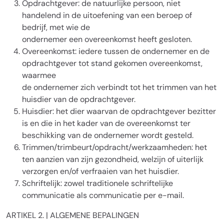
Opdrachtgever: de natuurlijke persoon, niet
handelend in de uitoefening van een beroep of
bedrijf, met wie de
ondernemer een overeenkomst heeft gesloten.
Overeenkomst: iedere tussen de ondernemer en de
opdrachtgever tot stand gekomen overeenkomst,
waarmee
de ondernemer zich verbindt tot het trimmen van het
huisdier van de opdrachtgever.
Huisdier: het dier waarvan de opdrachtgever bezitter
is en die in het kader van de overeenkomst ter
beschikking van de ondernemer wordt gesteld.
Trimmen/trimbeurt/opdracht/werkzaamheden: het
ten aanzien van zijn gezondheid, welzijn of uiterlijk
verzorgen en/of verfraaien van het huisdier.
Schriftelijk: zowel traditionele schriftelijke
communicatie als communicatie per e-mail.
ARTIKEL 2. | ALGEMENE BEPALINGEN