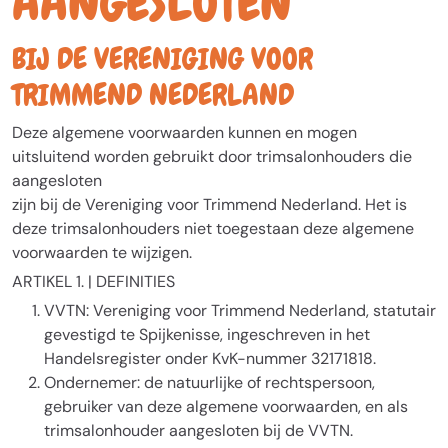
AANGESLOTEN
BIJ DE VERENIGING VOOR
TRIMMEND NEDERLAND
Deze algemene voorwaarden kunnen en mogen
uitsluitend worden gebruikt door trimsalonhouders die
aangesloten
zijn bij de Vereniging voor Trimmend Nederland. Het is
deze trimsalonhouders niet toegestaan deze algemene
voorwaarden te wijzigen.
ARTIKEL 1. | DEFINITIES
VVTN: Vereniging voor Trimmend Nederland, statutair
gevestigd te Spijkenisse, ingeschreven in het
Handelsregister onder KvK-nummer 32171818.
Ondernemer: de natuurlijke of rechtspersoon,
gebruiker van deze algemene voorwaarden, en als
trimsalonhouder aangesloten bij de VVTN.