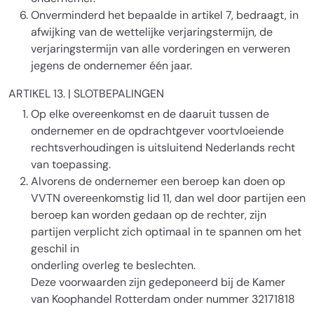
Onverminderd het bepaalde in artikel 7, bedraagt, in
afwijking van de wettelijke verjaringstermijn, de
verjaringstermijn van alle vorderingen en verweren
jegens de ondernemer één jaar.
ARTIKEL 13. | SLOTBEPALINGEN
Op elke overeenkomst en de daaruit tussen de
ondernemer en de opdrachtgever voortvloeiende
rechtsverhoudingen is uitsluitend Nederlands recht
van toepassing.
Alvorens de ondernemer een beroep kan doen op
VVTN overeenkomstig lid 11, dan wel door partijen een
beroep kan worden gedaan op de rechter, zijn
partijen verplicht zich optimaal in te spannen om het
geschil in
onderling overleg te beslechten.
Deze voorwaarden zijn gedeponeerd bij de Kamer
van Koophandel Rotterdam onder nummer 32171818