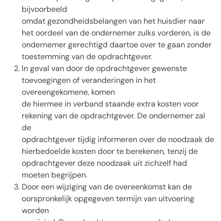
bijvoorbeeld
omdat gezondheidsbelangen van het huisdier naar
het oordeel van de ondernemer zulks vorderen, is de
ondernemer gerechtigd daartoe over te gaan zonder
toestemming van de opdrachtgever.
In geval van door de opdrachtgever gewenste
toevoegingen of veranderingen in het
overeengekomene, komen
de hiermee in verband staande extra kosten voor
rekening van de opdrachtgever. De ondernemer zal
de
opdrachtgever tijdig informeren over de noodzaak de
hierbedoelde kosten door te berekenen, tenzij de
opdrachtgever deze noodzaak uit zichzelf had
moeten begrijpen.
Door een wijziging van de overeenkomst kan de
oorspronkelijk opgegeven termijn van uitvoering
worden