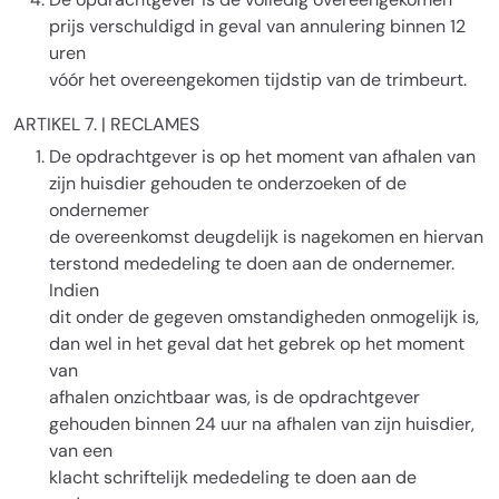
prijs verschuldigd in geval van annulering binnen 12
uren
vóór het overeengekomen tijdstip van de trimbeurt.
ARTIKEL 7. | RECLAMES
De opdrachtgever is op het moment van afhalen van
zijn huisdier gehouden te onderzoeken of de
ondernemer
de overeenkomst deugdelijk is nagekomen en hiervan
terstond mededeling te doen aan de ondernemer.
Indien
dit onder de gegeven omstandigheden onmogelijk is,
dan wel in het geval dat het gebrek op het moment
van
afhalen onzichtbaar was, is de opdrachtgever
gehouden binnen 24 uur na afhalen van zijn huisdier,
van een
klacht schriftelijk mededeling te doen aan de