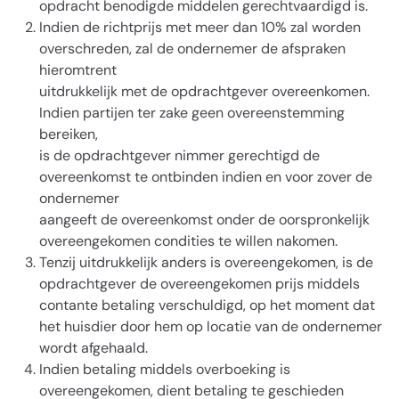
opdracht benodigde middelen gerechtvaardigd is.
Indien de richtprijs met meer dan 10% zal worden
overschreden, zal de ondernemer de afspraken
hieromtrent
uitdrukkelijk met de opdrachtgever overeenkomen.
Indien partijen ter zake geen overeenstemming
bereiken,
is de opdrachtgever nimmer gerechtigd de
overeenkomst te ontbinden indien en voor zover de
ondernemer
aangeeft de overeenkomst onder de oorspronkelijk
overeengekomen condities te willen nakomen.
Tenzij uitdrukkelijk anders is overeengekomen, is de
opdrachtgever de overeengekomen prijs middels
contante betaling verschuldigd, op het moment dat
het huisdier door hem op locatie van de ondernemer
wordt afgehaald.
Indien betaling middels overboeking is
overeengekomen, dient betaling te geschieden