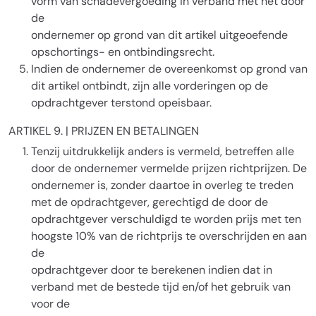
vorm van schadevergoeding in verband met het door
de
ondernemer op grond van dit artikel uitgeoefende
opschortings- en ontbindingsrecht.
Indien de ondernemer de overeenkomst op grond van
dit artikel ontbindt, zijn alle vorderingen op de
opdrachtgever terstond opeisbaar.
ARTIKEL 9. | PRIJZEN EN BETALINGEN
Tenzij uitdrukkelijk anders is vermeld, betreffen alle
door de ondernemer vermelde prijzen richtprijzen. De
ondernemer is, zonder daartoe in overleg te treden
met de opdrachtgever, gerechtigd de door de
opdrachtgever verschuldigd te worden prijs met ten
hoogste 10% van de richtprijs te overschrijden en aan
de
opdrachtgever door te berekenen indien dat in
verband met de bestede tijd en/of het gebruik van
voor de