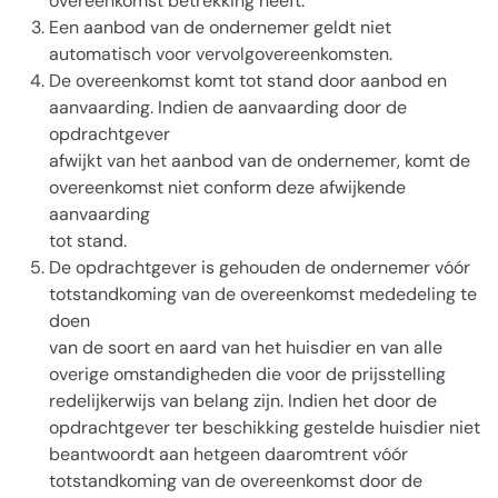
overeenkomst betrekking heeft.
Een aanbod van de ondernemer geldt niet
automatisch voor vervolgovereenkomsten.
De overeenkomst komt tot stand door aanbod en
aanvaarding. Indien de aanvaarding door de
opdrachtgever
afwijkt van het aanbod van de ondernemer, komt de
overeenkomst niet conform deze afwijkende
aanvaarding
tot stand.
De opdrachtgever is gehouden de ondernemer vóór
totstandkoming van de overeenkomst mededeling te
doen
van de soort en aard van het huisdier en van alle
overige omstandigheden die voor de prijsstelling
redelijkerwijs van belang zijn. Indien het door de
opdrachtgever ter beschikking gestelde huisdier niet
beantwoordt aan hetgeen daaromtrent vóór
totstandkoming van de overeenkomst door de