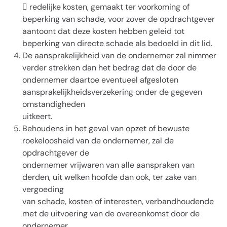
 redelijke kosten, gemaakt ter voorkoming of
beperking van schade, voor zover de opdrachtgever
aantoont dat deze kosten hebben geleid tot
beperking van directe schade als bedoeld in dit lid.
De aansprakelijkheid van de ondernemer zal nimmer
verder strekken dan het bedrag dat de door de
ondernemer daartoe eventueel afgesloten
aansprakelijkheidsverzekering onder de gegeven
omstandigheden
uitkeert.
Behoudens in het geval van opzet of bewuste
roekeloosheid van de ondernemer, zal de
opdrachtgever de
ondernemer vrijwaren van alle aanspraken van
derden, uit welken hoofde dan ook, ter zake van
vergoeding
van schade, kosten of interesten, verbandhoudende
met de uitvoering van de overeenkomst door de
ondernemer.