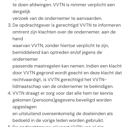
te doen afdwingen. VVTN is nimmer verplicht een
dergelijk
verzoek van de ondernemer te aanvaarden.
De opdrachtgever is gerechtigd VVTN te informeren
omtrent zijn klachten over de ondernemer, aan de
hand
waarvan VVTN, zonder hiertoe verplicht te zijn,
bemiddelend kan optreden en/of jegens de
ondernemer
passende maatregelen kan nemen. Indien een klacht
door VVTN gegrond wordt geacht en deze klacht dat
rechtvaardigt, is VVTN gerechtigd het VVTN-
lidmaatschap van de ondernemer te beëindigen.
VVTN draagt er zorg voor dat alle hem ter kennis
gekomen (persoons)gegevens beveiligd worden
opgeslagen
en uitsluitend overeenkomstig de doeleinden als
bedoeld in de vorige leden worden gebruikt.