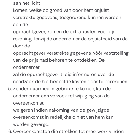
aan het licht
komen, welke op grond van door hem onjuist
verstrekte gegevens, toegerekend kunnen worden
aan de
opdrachtgever, komen de extra kosten voor zijn
rekening, tenzij de ondernemer de onjuistheid van de
door de
opdrachtgever verstrekte gegevens, vóór vaststelling
van de prijs had behoren te ontdekken. De
ondernemer
zal de opdrachtgever tijdig informeren over de
noodzaak de hierbedoelde kosten door te berekenen.
Zonder daarmee in gebreke te komen, kan de
ondernemer een verzoek tot wijziging van de
overeenkomst
weigeren indien nakoming van de gewijzigde
overeenkomst in redelijkheid niet van hem kan
worden gevergd.
Overeenkomsten die strekken tot meerwerk vinden,