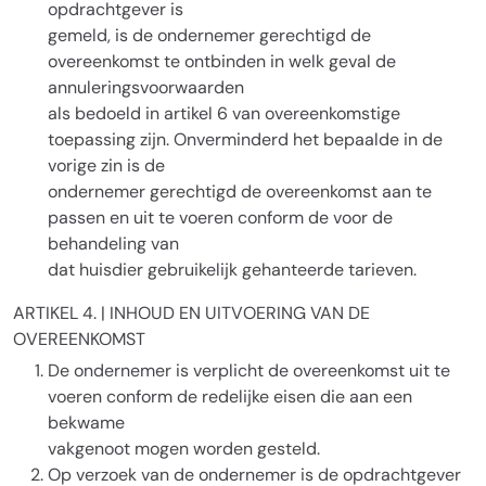
opdrachtgever is
gemeld, is de ondernemer gerechtigd de
overeenkomst te ontbinden in welk geval de
annuleringsvoorwaarden
als bedoeld in artikel 6 van overeenkomstige
toepassing zijn. Onverminderd het bepaalde in de
vorige zin is de
ondernemer gerechtigd de overeenkomst aan te
passen en uit te voeren conform de voor de
behandeling van
dat huisdier gebruikelijk gehanteerde tarieven.
ARTIKEL 4. | INHOUD EN UITVOERING VAN DE
OVEREENKOMST
De ondernemer is verplicht de overeenkomst uit te
voeren conform de redelijke eisen die aan een
bekwame
vakgenoot mogen worden gesteld.
Op verzoek van de ondernemer is de opdrachtgever