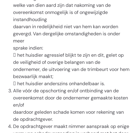
welke van dien aard zijn dat nakoming van de
overeenkomst onmogelijk is of ongewijzigde
instandhouding
daarvan in redelijkheid niet van hem kan worden
gevergd. Van dergelijke omstandigheden is onder
meer
sprake indien:
 het huisdier agressief blijkt te zijn en dit, gelet op
de veiligheid of overige belangen van de
ondernemer, de uitvoering van de trimbeurt voor hem
bezwaarlijk maakt;
 het huisdier anderszins onhandelbaar is.
Alle vóór de opschorting en/of ontbinding van de
overeenkomst door de ondernemer gemaakte kosten
en/of
daardoor geleden schade komen voor rekening van
de opdrachtgever.
De opdrachtgever maakt nimmer aanspraak op enige