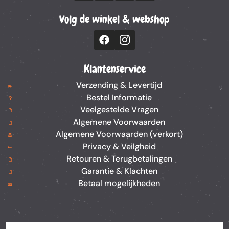
Volg de winkel & webshop
Klantenservice
Verzending & Levertijd
Bestel Informatie
Veelgestelde Vragen
Algemene Voorwaarden
Algemene Voorwaarden (verkort)
Privacy & Veilgheid
Retouren & Terugbetalingen
Garantie & Klachten
Betaal mogelijkheden