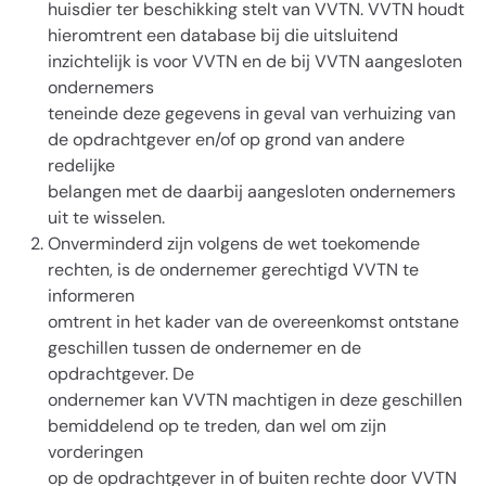
huisdier ter beschikking stelt van VVTN. VVTN houdt
hieromtrent een database bij die uitsluitend
inzichtelijk is voor VVTN en de bij VVTN aangesloten
ondernemers
teneinde deze gegevens in geval van verhuizing van
de opdrachtgever en/of op grond van andere
redelijke
belangen met de daarbij aangesloten ondernemers
uit te wisselen.
Onverminderd zijn volgens de wet toekomende
rechten, is de ondernemer gerechtigd VVTN te
informeren
omtrent in het kader van de overeenkomst ontstane
geschillen tussen de ondernemer en de
opdrachtgever. De
ondernemer kan VVTN machtigen in deze geschillen
bemiddelend op te treden, dan wel om zijn
vorderingen
op de opdrachtgever in of buiten rechte door VVTN