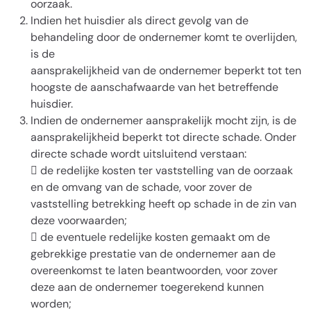
oorzaak.
Indien het huisdier als direct gevolg van de
behandeling door de ondernemer komt te overlijden,
is de
aansprakelijkheid van de ondernemer beperkt tot ten
hoogste de aanschafwaarde van het betreffende
huisdier.
Indien de ondernemer aansprakelijk mocht zijn, is de
aansprakelijkheid beperkt tot directe schade. Onder
directe schade wordt uitsluitend verstaan:
 de redelijke kosten ter vaststelling van de oorzaak
en de omvang van de schade, voor zover de
vaststelling betrekking heeft op schade in de zin van
deze voorwaarden;
 de eventuele redelijke kosten gemaakt om de
gebrekkige prestatie van de ondernemer aan de
overeenkomst te laten beantwoorden, voor zover
deze aan de ondernemer toegerekend kunnen
worden;