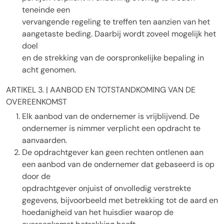
teneinde een
vervangende regeling te treffen ten aanzien van het
aangetaste beding. Daarbij wordt zoveel mogelijk het
doel
en de strekking van de oorspronkelijke bepaling in
acht genomen.
ARTIKEL 3. | AANBOD EN TOTSTANDKOMING VAN DE
OVEREENKOMST
Elk aanbod van de ondernemer is vrijblijvend. De
ondernemer is nimmer verplicht een opdracht te
aanvaarden.
De opdrachtgever kan geen rechten ontlenen aan
een aanbod van de ondernemer dat gebaseerd is op
door de
opdrachtgever onjuist of onvolledig verstrekte
gegevens, bijvoorbeeld met betrekking tot de aard en
hoedanigheid van het huisdier waarop de