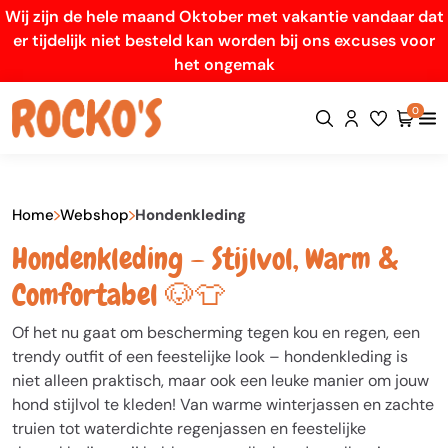
Wij zijn de hele maand Oktober met vakantie vandaar dat
er tijdelijk niet besteld kan worden bij ons excuses voor
het ongemak
0
Home
Webshop
Hondenkleding
Hondenkleding – Stijlvol, Warm &
Comfortabel 🐶👕
Of het nu gaat om bescherming tegen kou en regen, een
trendy outfit of een feestelijke look – hondenkleding is
niet alleen praktisch, maar ook een leuke manier om jouw
hond stijlvol te kleden! Van warme winterjassen en zachte
truien tot waterdichte regenjassen en feestelijke