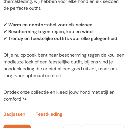
themakleding, wij hebben voor elke hond en elk seizoen
de perfecte outfit.
✔
Warm en comfortabel voor elk seizoen
✔
Bescherming tegen regen, kou en wind
✔
Trendy en feestelijke outfits voor elke gelegenheid
Of je nu op zoek bent naar bescherming tegen de kou, een
modieuze look of een feestelijke outfit, bij ons vind je
hondenkleding die er niet alleen goed uitziet, maar ook
zorgt voor optimaal comfort.
Ontdek onze collectie en kleed jouw hond met stijl en
comfort! 🐾
Badjassen
Feestkleding