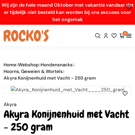
Wij zijn de hele maand Oktober met vakantie vandaar dat
er tijdelijk niet besteld kan worden bij ons excuses voor
het ongemak
0
Home
Webshop
Hondensnacks
Hoorns, Geweien & Wortels
Akyra Konijnenhuid met Vacht - 250 gram
Akyra
Akyra Konijnenhuid met Vacht
- 250 gram