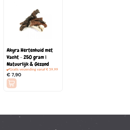
Akyra Hertenhuid met
Vacht - 250 gram |
Natuurlijk & Gezond
Gratis verzending vanaf € 59,99
€ 7,90