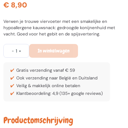
€ 8,90
Verwen je trouwe viervoeter met een smakelijke en
hypoallergene kauwsnack: gedroogde konijnenhuid met
vacht. Goed voor het gebit en de spijsvertering.
In winkelwagen
-
+
Gratis verzending vanaf € 59
Ook verzending naar België en Duitsland
Veilig & makkelijk online betalen
Klantbeoordeling: 4,9 (135+ google reviews)
Productomschrijving