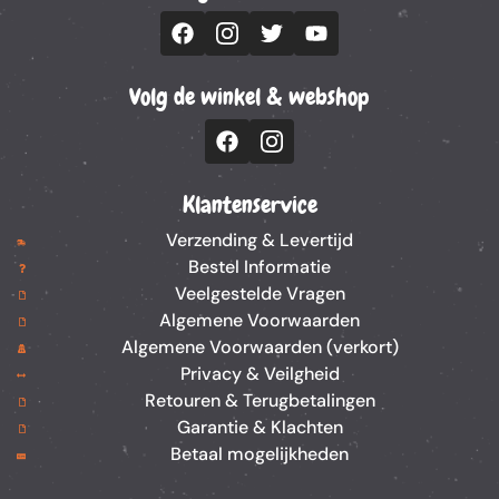
Volg de winkel & webshop
Klantenservice
Verzending & Levertijd
Bestel Informatie
Veelgestelde Vragen
Algemene Voorwaarden
Algemene Voorwaarden (verkort)
Privacy & Veilgheid
Retouren & Terugbetalingen
Garantie & Klachten
Betaal mogelijkheden