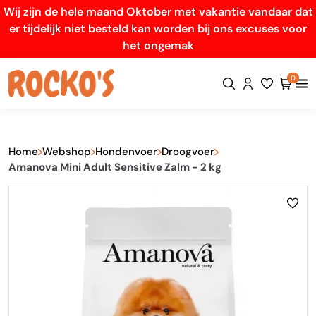
Wij zijn de hele maand Oktober met vakantie vandaar dat
er tijdelijk niet besteld kan worden bij ons excuses voor
het ongemak
0
Home
Webshop
Hondenvoer
Droogvoer
Amanova Mini Adult Sensitive Zalm - 2 kg