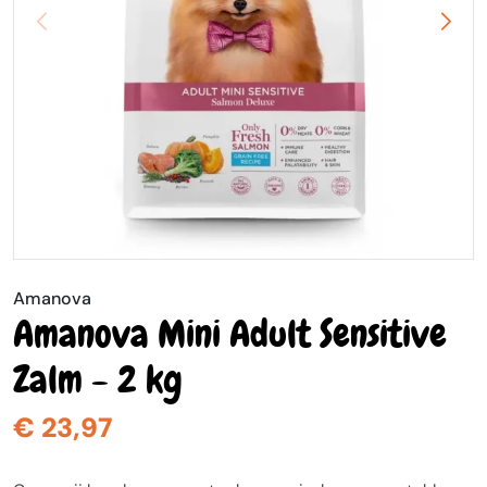
Amanova
Amanova Mini Adult Sensitive
Zalm - 2 kg
€ 23,97