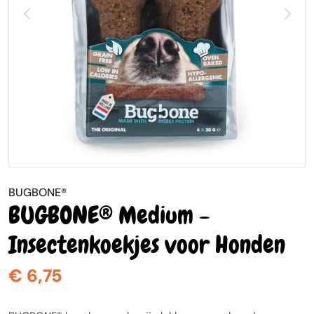
BUGBONE®
BUGBONE® Medium -
Insectenkoekjes voor Honden
€ 6,75