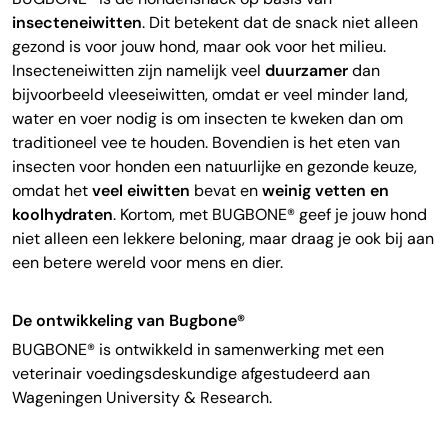
insecteneiwitten
. Dit betekent dat de snack niet alleen
gezond is voor jouw hond, maar ook voor het milieu.
Insecteneiwitten zijn namelijk veel
duurzamer
dan
bijvoorbeeld vleeseiwitten, omdat er veel minder land,
water en voer nodig is om insecten te kweken dan om
traditioneel vee te houden. Bovendien is het eten van
insecten voor honden een natuurlijke en gezonde keuze,
omdat het
veel eiwitten
bevat en
weinig vetten en
koolhydraten
. Kortom, met BUGBONE® geef je jouw hond
niet alleen een lekkere beloning, maar draag je ook bij aan
een betere wereld voor mens en dier.
De ontwikkeling van Bugbone®
BUGBONE® is ontwikkeld in samenwerking met een
veterinair voedingsdeskundige afgestudeerd aan
Wageningen University & Research.