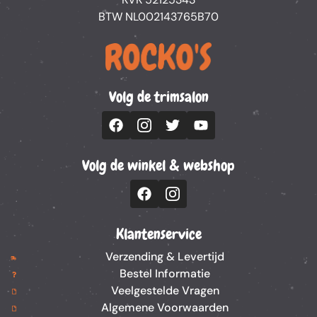
BTW NL002143765B70
Volg de trimsalon
Volg de winkel & webshop
Klantenservice
Verzending & Levertijd
Bestel Informatie
Veelgestelde Vragen
Algemene Voorwaarden