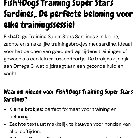
Fish4Dogs Training Super Stars
Sardines,. De perfecte beloning voor
elke trainingssessie!
Fish4Dogs Training Super Stars Sardines zijn kleine,
zachte en smakelijke trainingsbrokjes met sardine. Ideaal
voor het belonen van goed gedrag tijdens trainingen of
gewoon als een lekker tussendoortje. De brokjes zijn rijk
aan Omega 3, wat bijdraagt aan een gezonde huid en
vacht.
Waarom kiezen voor Fish4Dogs Training Super Stars
Sardines?
Kleine brokjes:
perfect formaat voor training en
beloning.
Zachte textuur:
makkelijk te kauwen voor honden van
alle leeftijden.