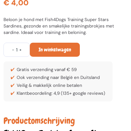
€ 4,00
Beloon je hond met Fish4Dogs Training Super Stars
Sardines, gezonde en smakelijke trainingsbrokjes met
sardine. Ideaal voor training en beloning.
In winkelwagen
-
+
Gratis verzending vanaf € 59
Ook verzending naar België en Duitsland
Veilig & makkelijk online betalen
Klantbeoordeling: 4,9 (135+ google reviews)
Productomschrijving