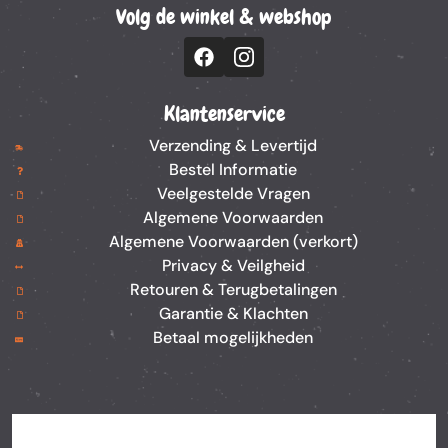
Volg de winkel & webshop
Klantenservice
Verzending & Levertijd
Bestel Informatie
Veelgestelde Vragen
Algemene Voorwaarden
Algemene Voorwaarden (verkort)
Privacy & Veilgheid
Retouren & Terugbetalingen
Garantie & Klachten
Betaal mogelijkheden