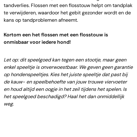
tandverlies. Flossen met een flosstouw helpt om tandplak
te verwijderen, waardoor het gebit gezonder wordt en de
kans op tandproblemen afneemt.
Kortom een het flossen met een flosstouw is
onmisbaar voor iedere hond!
Let op: dit speelgoed kan tegen een stootje, maar geen
enkel speeltje is onverwoestbaar. We geven geen garantie
op hondenspeeltjes. Kies het juiste speeltje dat past bij
de kauw- en speelbehoefte van jouw trouwe viervoeter
en houd altijd een oogje in het zeil tijdens het spelen. Is
het speelgoed beschadigd? Haal het dan onmiddellijk
weg.