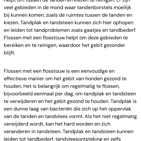
veel gebieden in de mond waar tandenborstels moeilijk
bij kunnen komen, zoals de ruimtes tussen de tanden en
kiezen. Tandplak en tandsteen kunnen zich hier ophopen
en leiden tot tandproblemen zoals gaatjes en tandbederf.
Flossen met een flosstouw helpt om deze gebieden te
bereiken en te reinigen, waardoor het gebit gezonder
blijft.
Flossen met een flosstouw is een eenvoudige en
effectieve manier om het gebit van honden gezond te
houden. Het is belangrijk om regelmatig te flossen,
bijvoorbeeld eenmaal per dag, om tandplak en tandsteen
te verwijderen en het gebit gezond te houden. Tandplak is
een dunne laag van bacteriën die zich op het oppervlak
van de tanden en tandvlees vormt. Als het niet regelmatig
verwijderd wordt, kan het hard worden en zich
veranderen in tandsteen. Tandplak en tandsteen kunnen
leiden tot tandbederf, tandvleesontsteking en zelfs