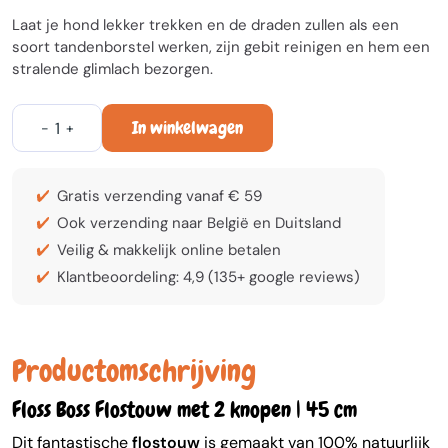
Laat je hond lekker trekken en de draden zullen als een
soort tandenborstel werken, zijn gebit reinigen en hem een
stralende glimlach bezorgen.
In winkelwagen
-
+
Gratis verzending vanaf € 59
Ook verzending naar België en Duitsland
Veilig & makkelijk online betalen
Klantbeoordeling: 4,9 (135+ google reviews)
Productomschrijving
Floss Boss Flostouw met 2 knopen | 45 cm
Dit fantastische
flostouw
is gemaakt van 100% natuurlijk