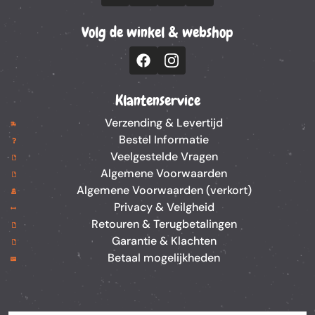
Volg de winkel & webshop
Klantenservice
Verzending & Levertijd
Bestel Informatie
Veelgestelde Vragen
Algemene Voorwaarden
Algemene Voorwaarden (verkort)
Privacy & Veilgheid
Retouren & Terugbetalingen
Garantie & Klachten
Betaal mogelijkheden