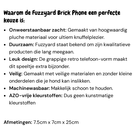
Waarom de Fuzzyard Brick Phone een perfecte
keuze is:
Onweerstaanbaar zacht:
Gemaakt van hoogwaardig
pluche materiaal voor ultiem knuffelplezier.
Duurzaam:
Fuzzyard staat bekend om zijn kwalitatieve
producten die lang meegaan.
Leuk design:
De grappige retro telefoon-vorm maakt
dit speeltje extra bijzonder.
Veilig:
Gemaakt met veilige materialen en zonder kleine
onderdelen die je hond kan inslikken.
Machinewasbaar:
Makkelijk schoon te houden.
AZO-vrije kleurstoffen:
Dus geen kunstmatige
kleurstoffen
Afmetingen:
7.5cm x 7cm x 25cm