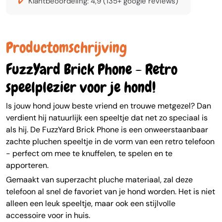
Klantbeoordeling: 4,9 (135+ google reviews)
Productomschrijving
FuzzYard Brick Phone - Retro
speelplezier voor je hond!
Is jouw hond jouw beste vriend en trouwe metgezel? Dan
verdient hij natuurlijk een speeltje dat net zo speciaal is
als hij. De FuzzYard Brick Phone is een onweerstaanbaar
zachte pluchen speeltje in de vorm van een retro telefoon
- perfect om mee te knuffelen, te spelen en te
apporteren.
Gemaakt van superzacht pluche materiaal, zal deze
telefoon al snel de favoriet van je hond worden. Het is niet
alleen een leuk speeltje, maar ook een stijlvolle
accessoire voor in huis.