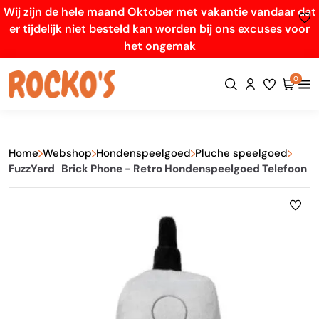
Wij zijn de hele maand Oktober met vakantie vandaar dat
er tijdelijk niet besteld kan worden bij ons excuses voor
het ongemak
0
Home
Webshop
Hondenspeelgoed
Pluche speelgoed
FuzzYard Brick Phone - Retro Hondenspeelgoed Telefoon