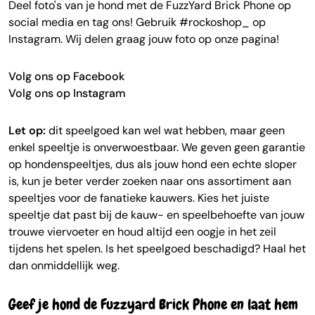
Deel foto's van je hond met de FuzzYard Brick Phone op
social media en tag ons! Gebruik #rockoshop_ op
Instagram. Wij delen graag jouw foto op onze pagina!
Volg ons op Facebook
Volg ons op Instagram
Let op:
dit speelgoed kan wel wat hebben, maar geen
enkel speeltje is onverwoestbaar. We geven geen garantie
op hondenspeeltjes, dus als jouw hond een echte sloper
is, kun je beter verder zoeken naar ons assortiment aan
speeltjes voor de fanatieke kauwers. Kies het juiste
speeltje dat past bij de kauw- en speelbehoefte van jouw
trouwe viervoeter en houd altijd een oogje in het zeil
tijdens het spelen. Is het speelgoed beschadigd? Haal het
dan onmiddellijk weg.
Geef je hond de Fuzzyard Brick Phone en laat hem