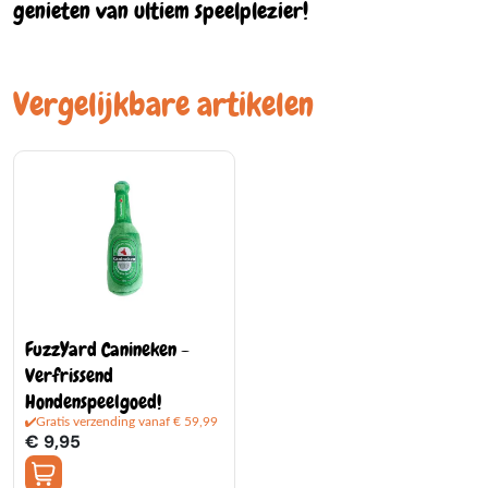
genieten van ultiem speelplezier!
Vergelijkbare artikelen
FuzzYard Canineken -
Verfrissend
Hondenspeelgoed!
Gratis verzending vanaf € 59,99
€ 9,95