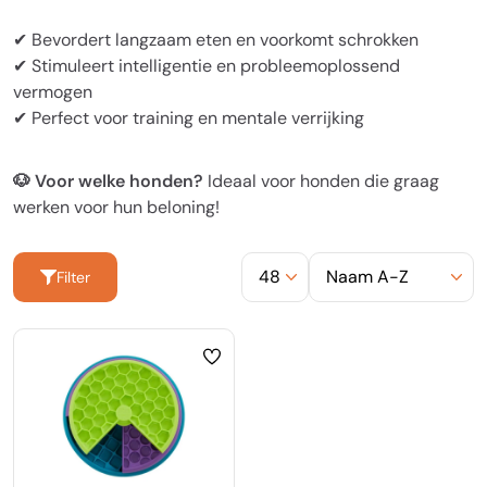
✔ Bevordert langzaam eten en voorkomt schrokken
✔ Stimuleert intelligentie en probleemoplossend
vermogen
✔ Perfect voor training en mentale verrijking
🐶 Voor welke honden?
Ideaal voor honden die graag
werken voor hun beloning!
Filter