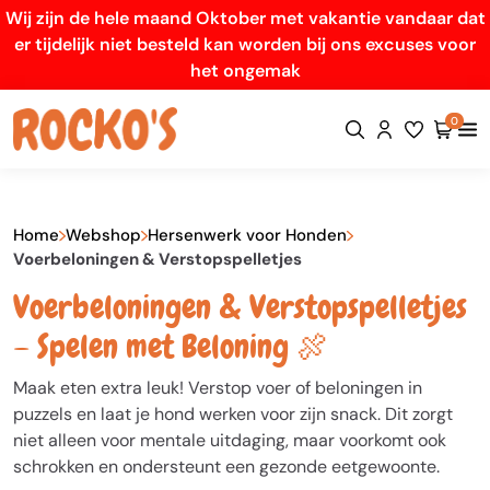
Wij zijn de hele maand Oktober met vakantie vandaar dat
er tijdelijk niet besteld kan worden bij ons excuses voor
het ongemak
0
Home
Webshop
Hersenwerk voor Honden
Voerbeloningen & Verstopspelletjes
Voerbeloningen & Verstopspelletjes
– Spelen met Beloning 🍖
Maak eten extra leuk! Verstop voer of beloningen in
puzzels en laat je hond werken voor zijn snack. Dit zorgt
niet alleen voor mentale uitdaging, maar voorkomt ook
schrokken en ondersteunt een gezonde eetgewoonte.