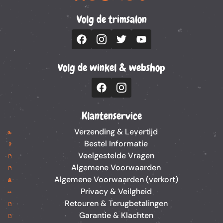
Volg de trimsalon
Volg de winkel & webshop
Klantenservice
Verzending & Levertijd
Bestel Informatie
Veelgestelde Vragen
Algemene Voorwaarden
Algemene Voorwaarden (verkort)
Privacy & Veilgheid
Retouren & Terugbetalingen
Garantie & Klachten