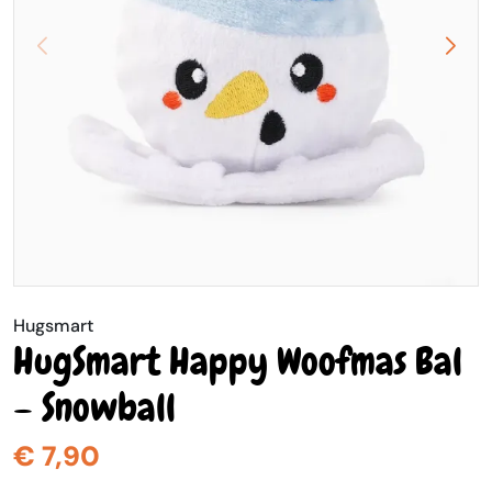
Hugsmart
HugSmart Happy Woofmas Bal
– Snowball
€ 7,90