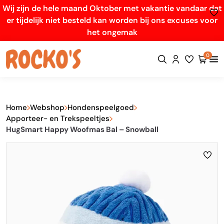
Wij zijn de hele maand Oktober met vakantie vandaar dat
er tijdelijk niet besteld kan worden bij ons excuses voor
het ongemak
0
Home
Webshop
Hondenspeelgoed
Apporteer- en Trekspeeltjes
HugSmart Happy Woofmas Bal – Snowball