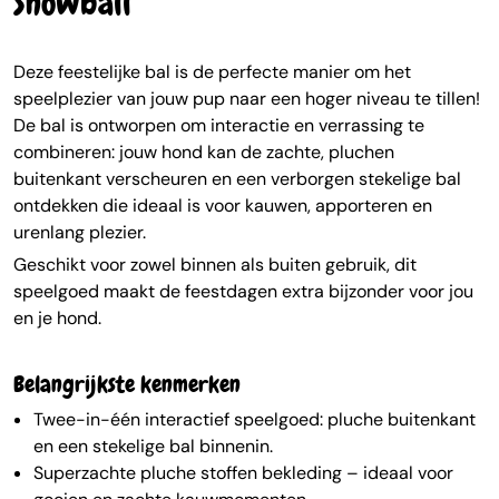
Snowball
Deze feestelijke bal is de perfecte manier om het
speelplezier van jouw pup naar een hoger niveau te tillen!
De bal is ontworpen om interactie en verrassing te
combineren: jouw hond kan de zachte, pluchen
buitenkant verscheuren en een verborgen stekelige bal
ontdekken die ideaal is voor kauwen, apporteren en
urenlang plezier.
Geschikt voor zowel binnen als buiten gebruik, dit
speelgoed maakt de feestdagen extra bijzonder voor jou
en je hond.
Belangrijkste kenmerken
Twee-in-één interactief speelgoed: pluche buitenkant
en een stekelige bal binnenin.
Superzachte pluche stoffen bekleding – ideaal voor