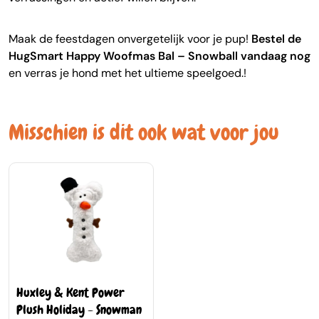
Maak de feestdagen onvergetelijk voor je pup!
Bestel de
HugSmart Happy Woofmas Bal – Snowball vandaag nog
en verras je hond met het ultieme speelgoed.!
Misschien is dit ook wat voor jou
Huxley & Kent Power
Plush Holiday - Snowman