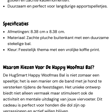
gooien en zachte kauwmomenten.
Duurzaam en perfect voor langdurige apportspelletjes.
Specificaties
Afmetingen: 8.38 cm x 8.38 cm.
Materiaal: Zachte pluche buitenkant met een duurzame
stekelige bal.
Kleur: Feestelijk thema met een vrolijke koffie print.
Waarom Kiezen Voor De Happy Woofmas Bal?
De HugSmart Happy Woofmas Bal is niet zomaar een
speeltje; het is een manier om de band met je hond te
versterken tijdens de feestdagen. Het unieke ontwerp
biedt niet alleen vermaak maar stimuleert ook de
activiteit en mentale uitdaging van jouw viervoeter. Dit
cadeau is perfect voor honden die dol zijn op
verrassingen en actief willen blijven.