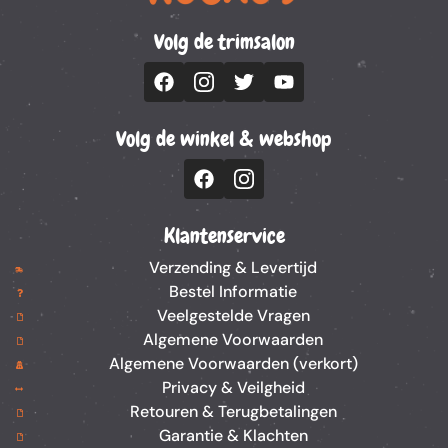
Volg de trimsalon
Volg de winkel & webshop
Klantenservice
Verzending & Levertijd
Bestel Informatie
Veelgestelde Vragen
Algemene Voorwaarden
Algemene Voorwaarden (verkort)
Privacy & Veilgheid
Retouren & Terugbetalingen
Garantie & Klachten