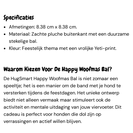
Specificaties
Afmetingen: 8.38 cm x 8.38 cm.
Materiaal: Zachte pluche buitenkant met een duurzame
stekelige bal.
Kleur: Feestelijk thema met een vrolijke Yeti-print.
Waarom Kiezen Voor De Happy Woofmas Bal?
De HugSmart Happy Woofmas Bal is niet zomaar een
speeltje; het is een manier om de band met je hond te
versterken tijdens de feestdagen. Het unieke ontwerp
biedt niet alleen vermaak maar stimuleert ook de
activiteit en mentale uitdaging van jouw viervoeter. Dit
cadeau is perfect voor honden die dol zijn op
verrassingen en actief willen blijven.