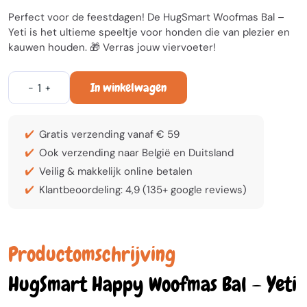
Perfect voor de feestdagen! De HugSmart Woofmas Bal –
Yeti is het ultieme speeltje voor honden die van plezier en
kauwen houden. 🎁 Verras jouw viervoeter!
In winkelwagen
-
+
Gratis verzending vanaf € 59
Ook verzending naar België en Duitsland
Veilig & makkelijk online betalen
Klantbeoordeling: 4,9 (135+ google reviews)
Productomschrijving
HugSmart Happy Woofmas Bal – Yeti