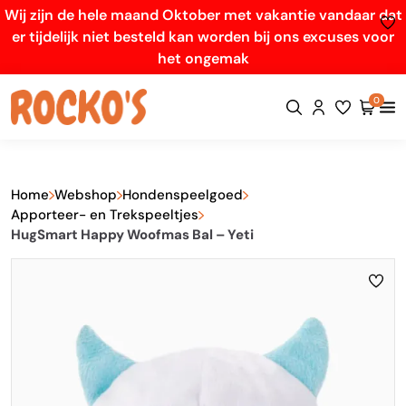
Wij zijn de hele maand Oktober met vakantie vandaar dat
er tijdelijk niet besteld kan worden bij ons excuses voor
het ongemak
0
Home
Webshop
Hondenspeelgoed
Apporteer- en Trekspeeltjes
HugSmart Happy Woofmas Bal – Yeti