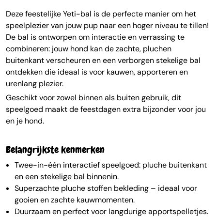
Deze feestelijke Yeti-bal is de perfecte manier om het
speelplezier van jouw pup naar een hoger niveau te tillen!
De bal is ontworpen om interactie en verrassing te
combineren: jouw hond kan de zachte, pluchen
buitenkant verscheuren en een verborgen stekelige bal
ontdekken die ideaal is voor kauwen, apporteren en
urenlang plezier.
Geschikt voor zowel binnen als buiten gebruik, dit
speelgoed maakt de feestdagen extra bijzonder voor jou
en je hond.
Belangrijkste kenmerken
Twee-in-één interactief speelgoed: pluche buitenkant
en een stekelige bal binnenin.
Superzachte pluche stoffen bekleding – ideaal voor
gooien en zachte kauwmomenten.
Duurzaam en perfect voor langdurige apportspelletjes.