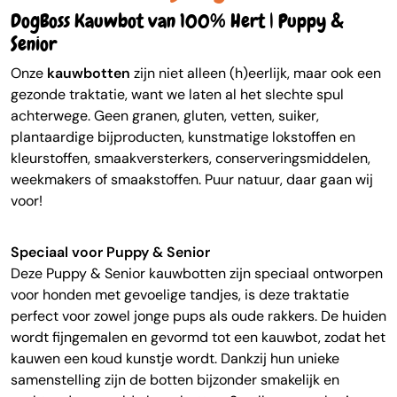
DogBoss Kauwbot van 100% Hert | Puppy &
Senior
Onze
kauwbotten
zijn niet alleen (h)eerlijk, maar ook een
gezonde traktatie, want we laten al het slechte spul
achterwege. Geen granen, gluten, vetten, suiker,
plantaardige bijproducten, kunstmatige lokstoffen en
kleurstoffen, smaakversterkers, conserveringsmiddelen,
weekmakers of smaakstoffen. Puur natuur, daar gaan wij
voor!
Speciaal voor Puppy & Senior
Deze Puppy & Senior kauwbotten zijn speciaal ontworpen
voor honden met gevoelige tandjes, is deze traktatie
perfect voor zowel jonge pups als oude rakkers. De huiden
wordt fijngemalen en gevormd tot een kauwbot, zodat het
kauwen een koud kunstje wordt.
Dankzij hun unieke
samenstelling zijn de botten bijzonder smakelijk en