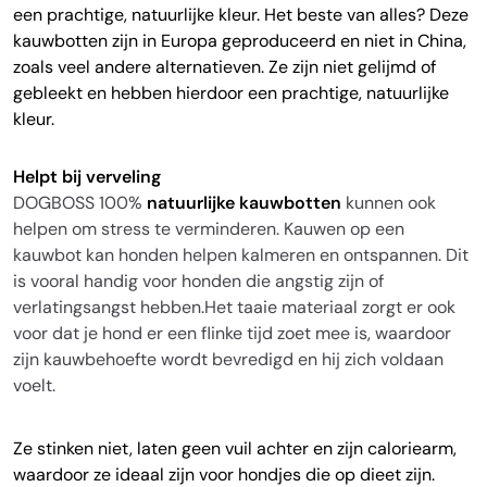
een prachtige, natuurlijke kleur.
Het beste van alles? Deze
kauwbotten zijn in Europa geproduceerd en niet in China,
zoals veel andere alternatieven. Ze zijn niet gelijmd of
gebleekt en hebben hierdoor een prachtige, natuurlijke
kleur.
Helpt bij verveling
DOGBOSS 100%
natuurlijke kauwbotten
kunnen ook
helpen om stress te verminderen. Kauwen op een
kauwbot kan honden helpen kalmeren en ontspannen. Dit
is vooral handig voor honden die angstig zijn of
verlatingsangst hebben.Het taaie materiaal zorgt er ook
voor dat je hond er een flinke tijd zoet mee is, waardoor
zijn kauwbehoefte wordt bevredigd en hij zich voldaan
voelt.
Ze stinken niet, laten geen vuil achter en zijn caloriearm,
waardoor ze ideaal zijn voor hondjes die op dieet zijn.