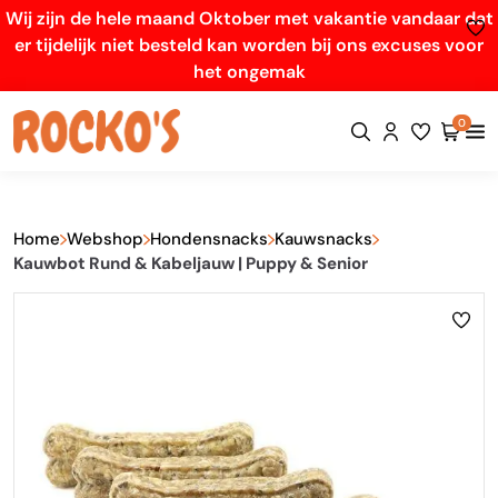
Wij zijn de hele maand Oktober met vakantie vandaar dat
er tijdelijk niet besteld kan worden bij ons excuses voor
het ongemak
0
Home
Webshop
Hondensnacks
Kauwsnacks
Kauwbot Rund & Kabeljauw | Puppy & Senior