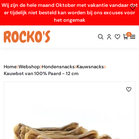
Wij zijn de hele maand Oktober met vakantie vandaar dat
er tijdelijk niet besteld kan worden bij ons excuses voor
het ongemak
0
Home
Webshop
Hondensnacks
Kauwsnacks
Kauwbot van 100% Paard - 12 cm