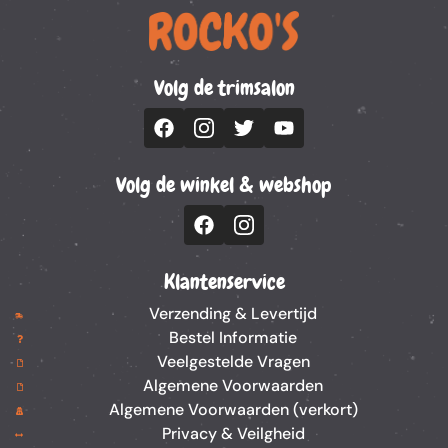
Volg de trimsalon
Volg de winkel & webshop
Klantenservice
Verzending & Levertijd
Bestel Informatie
Veelgestelde Vragen
Algemene Voorwaarden
Algemene Voorwaarden (verkort)
Privacy & Veilgheid