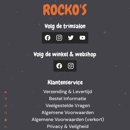
Volg de trimsalon
Volg de winkel & webshop
Klantenservice
Verzending & Levertijd
Bestel Informatie
Veelgestelde Vragen
Algemene Voorwaarden
Algemene Voorwaarden (verkort)
Privacy & Veilgheid