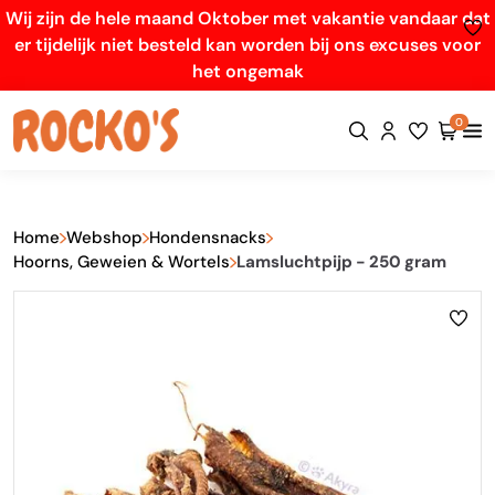
Wij zijn de hele maand Oktober met vakantie vandaar dat
er tijdelijk niet besteld kan worden bij ons excuses voor
het ongemak
0
Home
Webshop
Hondensnacks
Hoorns, Geweien & Wortels
Lamsluchtpijp - 250 gram