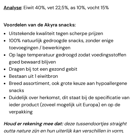
Analyse
: Eiwit 40%, vet 22,5%, as 10%, vocht 15%
Voordelen van de Akyra snacks:
Uitstekende kwaliteit tegen scherpe prijzen
100% natuurlijk gedroogde snacks, zonder enige
toevoegingen / bewerkingen
Op lage temperatuur gedroogd zodat voedingsstoffen
goed bewaard blijven
Dragen bij tot een gezond gebit
Bestaan uit 1 eiwitbron
Breed assortiment, ook grote keuze aan hypoallergene
snacks
Duidelijk over herkomst, dit staat bij de specificatie van
ieder product (zoveel mogelijk uit Europa) en op de
verpakking
Houd er rekening mee dat:
deze tussendoortjes straight
outta nature zijn en hun uiterlijk kan verschillen in vorm,