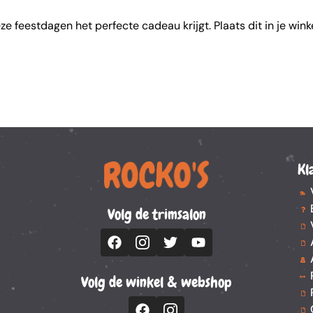
ze feestdagen het perfecte cadeau krijgt. Plaats dit in je wi
Kl
Volg de trimsalon
Volg de winkel & webshop