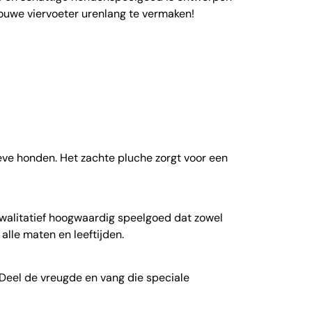
ouwe viervoeter urenlang te vermaken!
ve honden. Het zachte pluche zorgt voor een
!
 kwalitatief hoogwaardig speelgoed dat zowel
 alle maten en leeftijden.
Deel de vreugde en vang die speciale