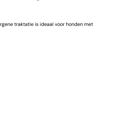
gene traktatie is ideaal voor honden met