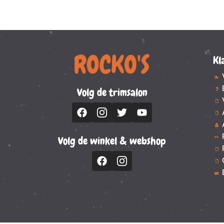
Kl
Volg de trimsalon
Volg de winkel & webshop