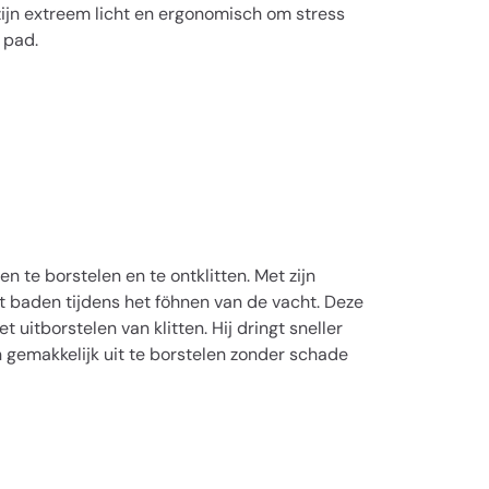
zijn extreem licht en ergonomisch om stress
 pad.
n te borstelen en te ontklitten. Met zijn
t baden tijdens het föhnen van de vacht. Deze
uitborstelen van klitten. Hij dringt sneller
 gemakkelijk uit te borstelen zonder schade