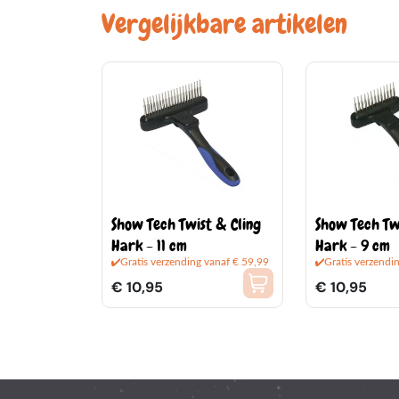
Vergelijkbare artikelen
Show Tech Twist & Cling
Show Tech Tw
Hark - 11 cm
Hark - 9 cm
Gratis verzending vanaf € 59,99
Gratis verzendi
€ 10,95
€ 10,95