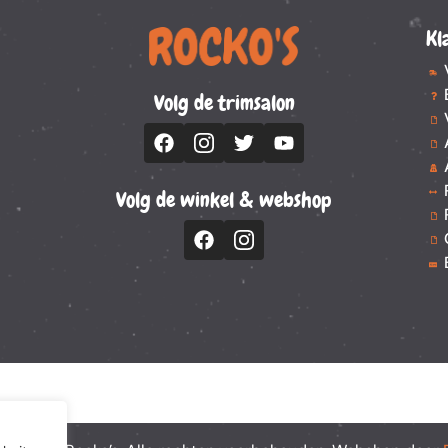
Kl
Volg de trimsalon
Volg de winkel & webshop