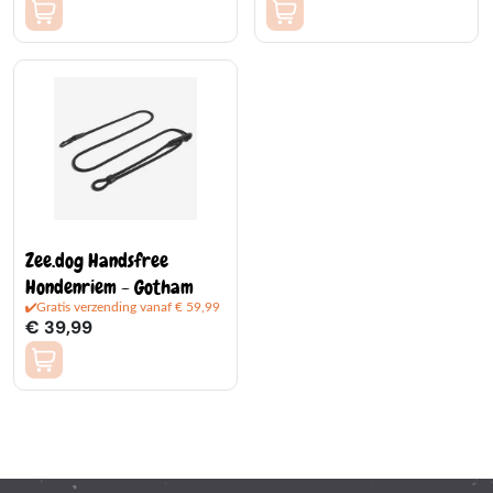
Zee.dog Handsfree
Hondenriem - Gotham
Gratis verzending vanaf € 59,99
€ 39,99