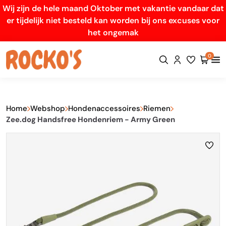
Wij zijn de hele maand Oktober met vakantie vandaar dat
er tijdelijk niet besteld kan worden bij ons excuses voor
het ongemak
0
Home
Webshop
Hondenaccessoires
Riemen
Zee.dog Handsfree Hondenriem - Army Green