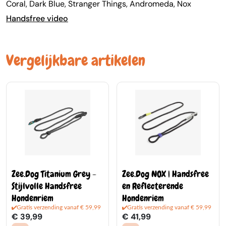
Coral, Dark Blue, Stranger Things, Andromeda, Nox
Handsfree video
Vergelijkbare artikelen
Zee.Dog Titanium Grey -
Zee.Dog NOX | Handsfree
Stijlvolle Handsfree
en Reflecterende
Hondenriem
Hondenriem
Gratis verzending vanaf € 59,99
Gratis verzending vanaf € 59,99
€ 39,99
€ 41,99