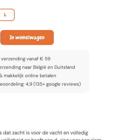
L
In winkelwagen
 verzending vanaf € 59
rzending naar België en Duitsland
 & makkelijk online betalen
eoordeling: 4,9 (135+ google reviews)
dat zacht is voor de vacht en volledig