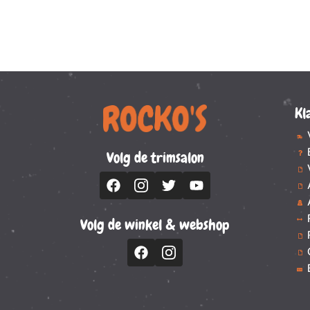
Kl
Volg de trimsalon
Volg de winkel & webshop