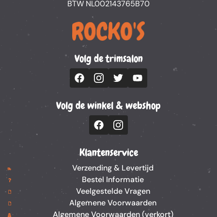
BTW NL002143765B70
Volg de trimsalon
Volg de winkel & webshop
Klantenservice
Verzending & Levertijd
Bestel Informatie
Veelgestelde Vragen
Algemene Voorwaarden
Algemene Voorwaarden (verkort)