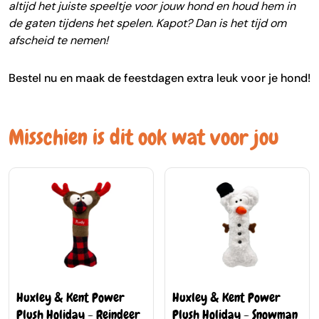
altijd het juiste speeltje voor jouw hond en houd hem in
de gaten tijdens het spelen. Kapot? Dan is het tijd om
afscheid te nemen!
Bestel nu en maak de feestdagen extra leuk voor je hond!
Misschien is dit ook wat voor jou
Huxley & Kent Power
Huxley & Kent Power
Plush Holiday - Reindeer
Plush Holiday - Snowman