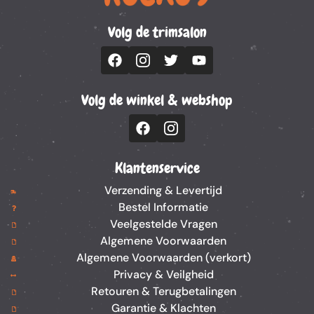
Volg de trimsalon
Volg de winkel & webshop
Klantenservice
Verzending & Levertijd
Bestel Informatie
Veelgestelde Vragen
Algemene Voorwaarden
Algemene Voorwaarden (verkort)
Privacy & Veilgheid
Retouren & Terugbetalingen
Garantie & Klachten