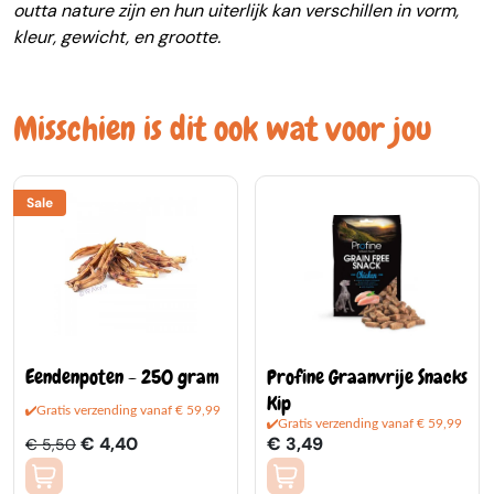
outta nature zijn en hun uiterlijk kan verschillen in vorm,
kleur, gewicht, en grootte.
Misschien is dit ook wat voor jou
Sale
Eendenpoten - 250 gram
Profine Graanvrije Snacks
Kip
Gratis verzending vanaf € 59,99
Gratis verzending vanaf € 59,99
€ 4,40
€ 3,49
€ 5,50