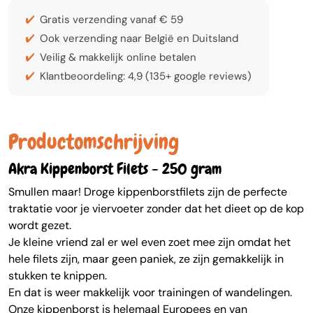
Gratis verzending vanaf € 59
Ook verzending naar België en Duitsland
Veilig & makkelijk online betalen
Klantbeoordeling: 4,9 (135+ google reviews)
Productomschrijving
Akra Kippenborst Filets - 250 gram
Smullen maar! Droge kippenborstfilets zijn de perfecte
traktatie voor je viervoeter zonder dat het dieet op de kop
wordt gezet.
Je kleine vriend zal er wel even zoet mee zijn omdat het
hele filets zijn, maar geen paniek, ze zijn gemakkelijk in
stukken te knippen.
En dat is weer makkelijk voor trainingen of wandelingen.
Onze kippenborst is helemaal Europees en van