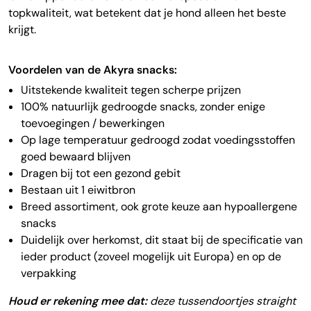
topkwaliteit, wat betekent dat je hond alleen het beste
krijgt.
V
oordelen van de Akyra snacks:
Uitstekende kwaliteit tegen scherpe prijzen
100% natuurlijk gedroogde snacks, zonder enige
toevoegingen / bewerkingen
Op lage temperatuur gedroogd zodat voedingsstoffen
goed bewaard blijven
Dragen bij tot een gezond gebit
Bestaan uit 1 eiwitbron
Breed assortiment, ook grote keuze aan hypoallergene
snacks
Duidelijk over herkomst, dit staat bij de specificatie van
ieder product (zoveel mogelijk uit Europa) en op de
verpakking
Houd er rekening mee dat:
deze tussendoortjes straight