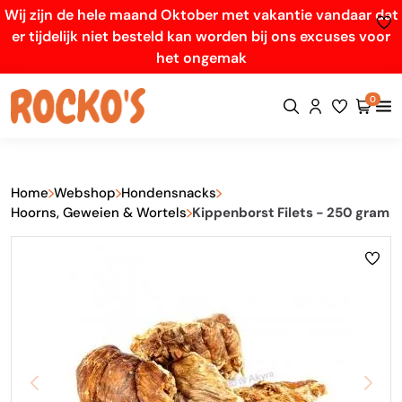
Wij zijn de hele maand Oktober met vakantie vandaar dat
er tijdelijk niet besteld kan worden bij ons excuses voor
het ongemak
0
Home
Webshop
Hondensnacks
Hoorns, Geweien & Wortels
Kippenborst Filets - 250 gram