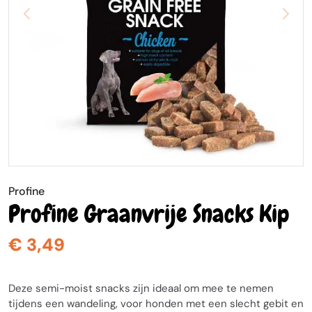
Profine
Profine Graanvrije Snacks Kip
€ 3,49
Deze semi-moist snacks zijn ideaal om mee te nemen
tijdens een wandeling, voor honden met een slecht gebit en