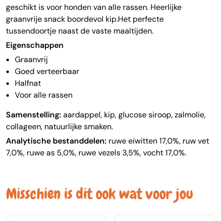
geschikt is voor honden van alle rassen.
Heerlijke
graanvrije snack boordevol kip.Het perfecte
tussendoortje naast de vaste maaltijden.
Eigenschappen
Graanvrij
Goed verteerbaar
Halfnat
Voor alle rassen
Samenstelling:
aardappel, kip, glucose siroop, zalmolie,
collageen, natuurlijke smaken.
Analytische bestanddelen:
ruwe eiwitten 17,0%, ruw vet
7,0%, ruwe as 5,0%, ruwe vezels 3,5%, vocht 17,0%.
Misschien is dit ook wat voor jou