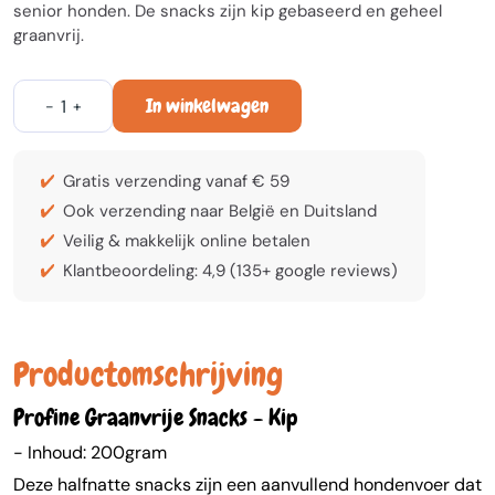
senior honden. De snacks zijn kip gebaseerd en geheel
graanvrij.
In winkelwagen
-
+
Gratis verzending vanaf € 59
Ook verzending naar België en Duitsland
Veilig & makkelijk online betalen
Klantbeoordeling: 4,9 (135+ google reviews)
Productomschrijving
Profine Graanvrije Snacks - Kip
- Inhoud: 200gram
Deze halfnatte snacks zijn een aanvullend hondenvoer dat