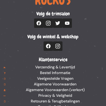
Volg de trimsalon
Volg de winkel & webshop
Klantenservice
Verzending & Levertijd
Bestel Informatie
Veelgestelde Vragen
Algemene Voorwaarden
Algemene Voorwaarden (verkort)
Privacy & Veilgheid
Retouren & Terugbetalingen